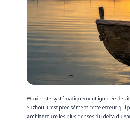
Wuxi reste systématiquement ignorée des iti
Suzhou. C'est précisément cette erreur qui p
architecture
les plus denses du delta du Ya