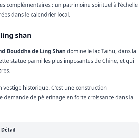
es complémentaires : un patrimoine spirituel à l'échelle
es dans le calendrier local.
ling shan
nd Bouddha de Ling Shan
domine le lac Taihu, dans la
ette statue parmi les plus imposantes de Chine, et qui
tres.
 vestige historique. C'est une construction
 demande de pèlerinage en forte croissance dans la
Détail