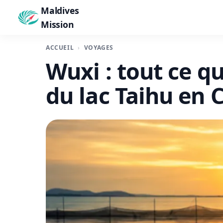
Maldives
Mission
ACCUEIL
VOYAGES
Wuxi : tout ce qu'
du lac Taihu en 