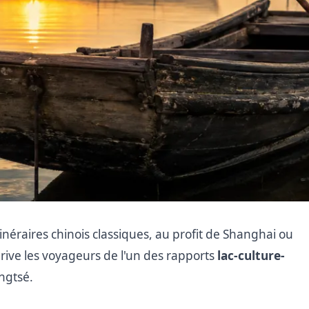
néraires chinois classiques, au profit de Shanghai ou
rive les voyageurs de l'un des rapports
lac-culture-
ngtsé.