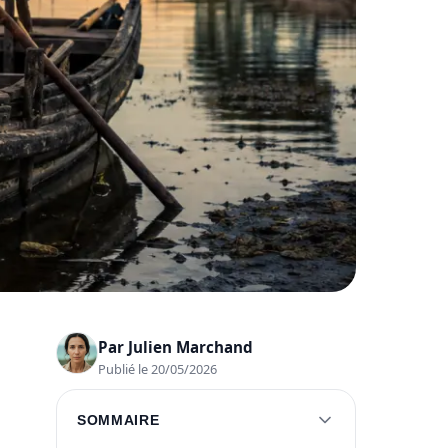
Par
Julien Marchand
Publié le 20/05/2026
SOMMAIRE