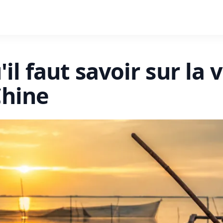
il faut savoir sur la v
Chine