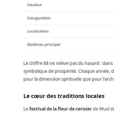
Hauteur
Inauguration
Localisation
Matériau principal
Le chiffre 88 ne relève pas du hasard : dans
symbolique de prospérité. Chaque année, des
pour la dimension spirituelle que pour l'arch
Le cœur des traditions locales
Le
festival de la fleur de cerisier
de Wuxi str