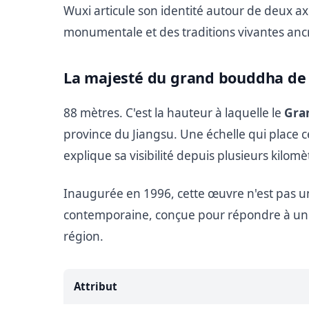
Wuxi articule son identité autour de deux ax
monumentale et des traditions vivantes ancré
La majesté du grand bouddha de 
88 mètres. C'est la hauteur à laquelle le
Gra
province du Jiangsu. Une échelle qui place c
explique sa visibilité depuis plusieurs kilomè
Inaugurée en 1996, cette œuvre n'est pas un
contemporaine, conçue pour répondre à une
région.
Attribut