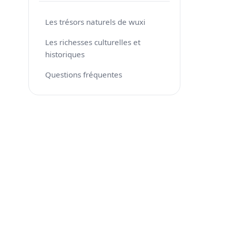
Les trésors naturels de wuxi
Les richesses culturelles et
historiques
Questions fréquentes