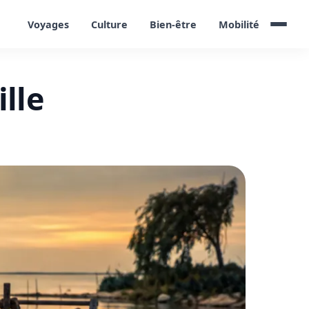
Voyages
Culture
Bien-être
Mobilité
ille