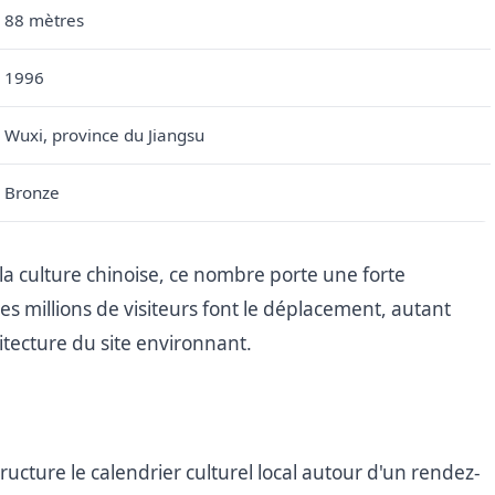
88 mètres
1996
Wuxi, province du Jiangsu
Bronze
 la culture chinoise, ce nombre porte une forte
 millions de visiteurs font le déplacement, autant
itecture du site environnant.
ucture le calendrier culturel local autour d'un rendez-