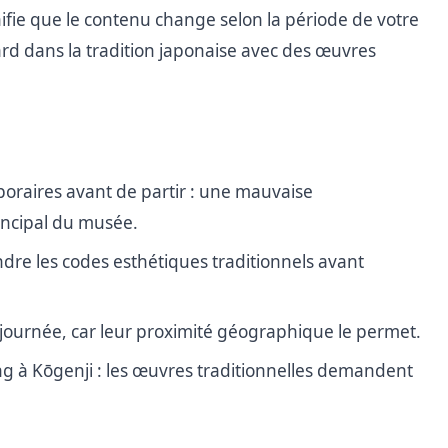
ifie que le contenu change selon la période de votre
gard dans la tradition japonaise avec des œuvres
:
mporaires avant de partir : une mauvaise
rincipal du musée.
dre les codes esthétiques traditionnels avant
journée, car leur proximité géographique le permet.
g à Kōgenji : les œuvres traditionnelles demandent