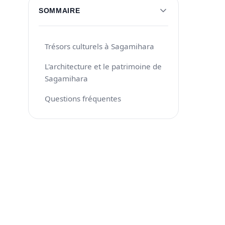
SOMMAIRE
Trésors culturels à Sagamihara
L'architecture et le patrimoine de
Sagamihara
Questions fréquentes