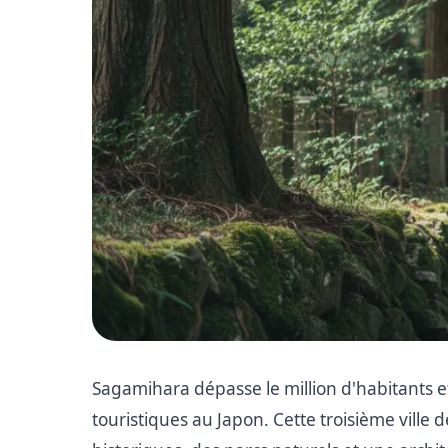
Sagamihara dépasse le million d'habitants et
touristiques au Japon. Cette troisième ville