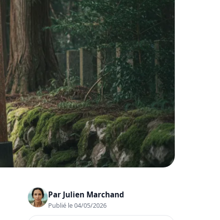
Par
Julien Marchand
Publié le 04/05/2026