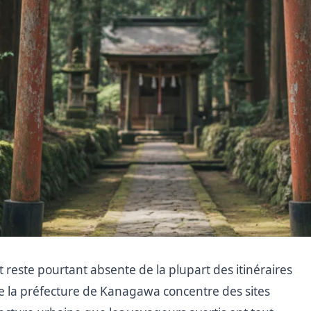
 reste pourtant absente de la plupart des itinéraires
 de la préfecture de Kanagawa concentre des sites