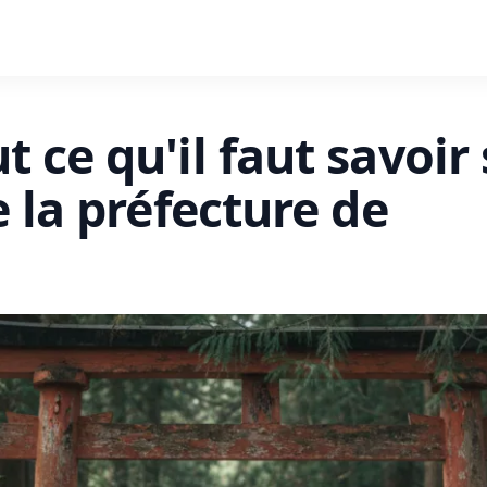
 ce qu'il faut savoir
e la préfecture de