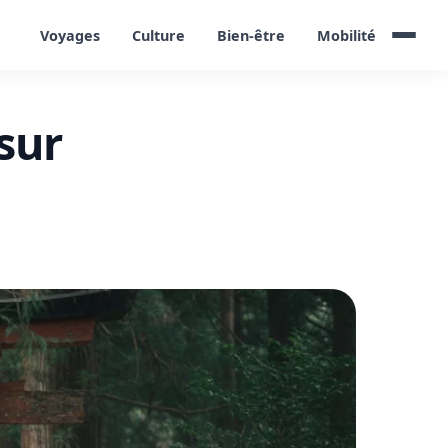
Voyages
Culture
Bien-être
Mobilité
 sur