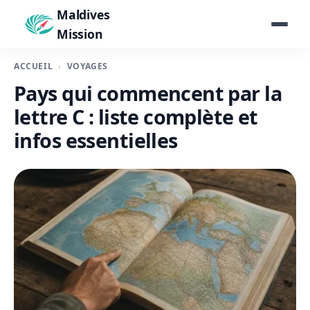
Maldives
Mission
ACCUEIL
VOYAGES
Pays qui commencent par la
lettre C : liste complète et
infos essentielles