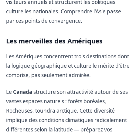
visiteurs annuels et structurent les politiques
culturelles nationales. Comprendre l'Asie passe
par ces points de convergence.
Les merveilles des Amériques
Les Amériques concentrent trois destinations dont
la logique géographique et culturelle mérite d'être
comprise, pas seulement admirée.
Le
Canada
structure son attractivité autour de ses
vastes espaces naturels : forêts boréales,
Rocheuses, toundra arctique. Cette diversité
implique des conditions climatiques radicalement
différentes selon la latitude — préparez vos