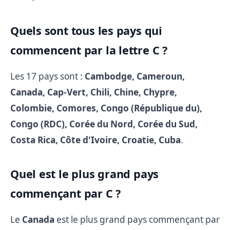
Quels sont tous les pays qui
commencent par la lettre C ?
Les 17 pays sont :
Cambodge, Cameroun,
Canada, Cap-Vert, Chili, Chine, Chypre,
Colombie, Comores, Congo (République du),
Congo (RDC), Corée du Nord, Corée du Sud,
Costa Rica, Côte d'Ivoire, Croatie, Cuba
.
Quel est le plus grand pays
commençant par C ?
Le
Canada
est le plus grand pays commençant par