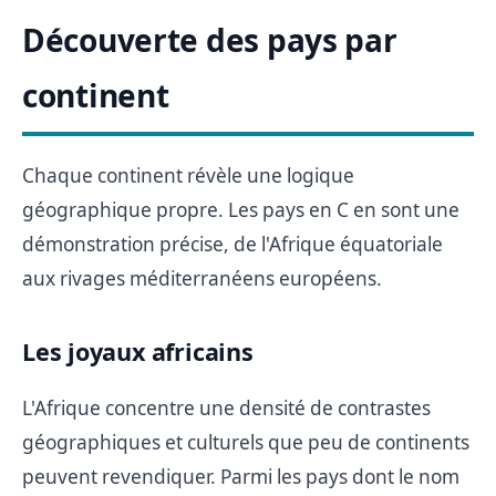
Découverte des pays par
continent
Chaque continent révèle une logique
géographique propre. Les pays en C en sont une
démonstration précise, de l'Afrique équatoriale
aux rivages méditerranéens européens.
Les joyaux africains
L'Afrique concentre une densité de contrastes
géographiques et culturels que peu de continents
peuvent revendiquer. Parmi les pays dont le nom