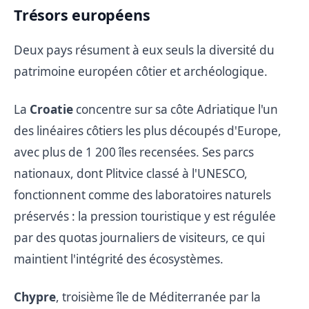
Trésors européens
Deux pays résument à eux seuls la diversité du
patrimoine européen côtier et archéologique.
La
Croatie
concentre sur sa côte Adriatique l'un
des linéaires côtiers les plus découpés d'Europe,
avec plus de 1 200 îles recensées. Ses parcs
nationaux, dont Plitvice classé à l'UNESCO,
fonctionnent comme des laboratoires naturels
préservés : la pression touristique y est régulée
par des quotas journaliers de visiteurs, ce qui
maintient l'intégrité des écosystèmes.
Chypre
, troisième île de Méditerranée par la