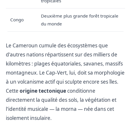
tropicales
Deuxième plus grande forêt tropicale
Congo
du monde
Le Cameroun cumule des écosystèmes que
d'autres nations répartissent sur des milliers de
kilomètres : plages équatoriales, savanes, massifs
montagneux. Le Cap-Vert, lui, doit sa morphologie
à un volcanisme actif qui sculpte encore ses îles.
Cette
origine tectonique
conditionne
directement la qualité des sols, la végétation et
l'identité musicale — la morna — née dans cet
isolement insulaire.