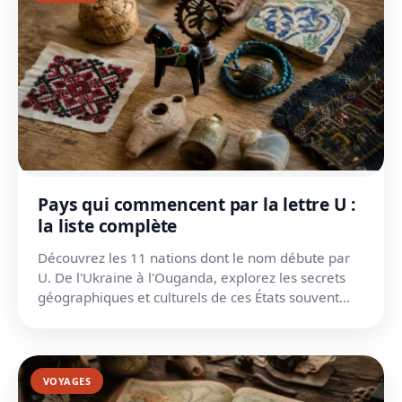
Pays qui commencent par la lettre U :
la liste complète
Découvrez les 11 nations dont le nom débute par
U. De l'Ukraine à l'Ouganda, explorez les secrets
géographiques et culturels de ces États souvent
méconnus.
VOYAGES