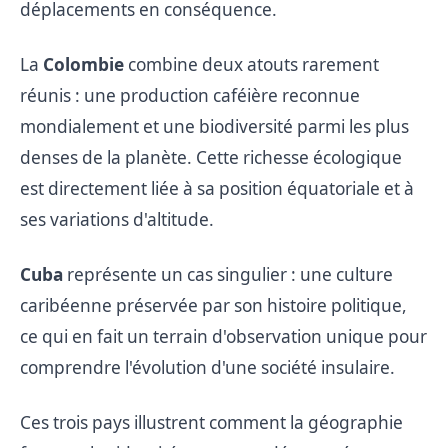
déplacements en conséquence.
La
Colombie
combine deux atouts rarement
réunis : une production caféière reconnue
mondialement et une biodiversité parmi les plus
denses de la planète. Cette richesse écologique
est directement liée à sa position équatoriale et à
ses variations d'altitude.
Cuba
représente un cas singulier : une culture
caribéenne préservée par son histoire politique,
ce qui en fait un terrain d'observation unique pour
comprendre l'évolution d'une société insulaire.
Ces trois pays illustrent comment la géographie