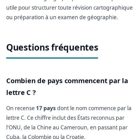
utile pour structurer toute révision cartographique
ou préparation à un examen de géographie.
Questions fréquentes
Combien de pays commencent par la
lettre C ?
On recense
17 pays
dont le nom commence par la
lettre C. Ce chiffre inclut des États reconnus par
l'ONU, de la Chine au Cameroun, en passant par
Cuba, la Colombie ou la Croatie.