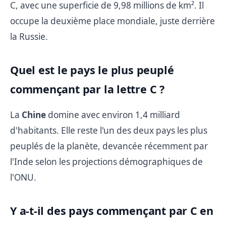
C, avec une superficie de 9,98 millions de km². Il
occupe la deuxième place mondiale, juste derrière
la Russie.
Quel est le pays le plus peuplé
commençant par la lettre C ?
La
Chine
domine avec environ 1,4 milliard
d'habitants. Elle reste l'un des deux pays les plus
peuplés de la planète, devancée récemment par
l'Inde selon les projections démographiques de
l'ONU.
Y a-t-il des pays commençant par C en