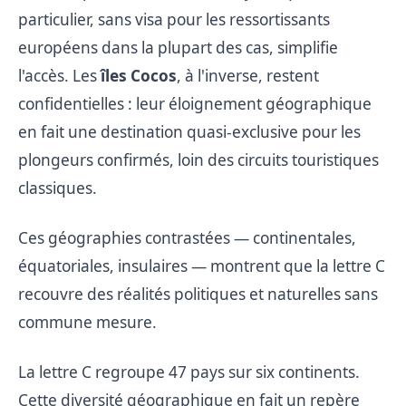
particulier, sans visa pour les ressortissants
européens dans la plupart des cas, simplifie
l'accès. Les
îles Cocos
, à l'inverse, restent
confidentielles : leur éloignement géographique
en fait une destination quasi-exclusive pour les
plongeurs confirmés, loin des circuits touristiques
classiques.
Ces géographies contrastées — continentales,
équatoriales, insulaires — montrent que la lettre C
recouvre des réalités politiques et naturelles sans
commune mesure.
La lettre C regroupe 47 pays sur six continents.
Cette diversité géographique en fait un repère