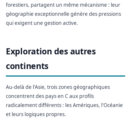
forestiers, partagent un même mécanisme : leur
géographie exceptionnelle génère des pressions
qui exigent une gestion active.
Exploration des autres
continents
Au-delà de l'Asie, trois zones géographiques
concentrent des pays en C aux profils
radicalement différents : les Amériques, l'Océanie
et leurs logiques propres.