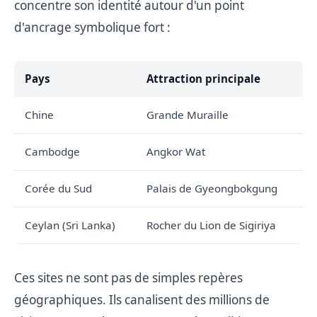
concentre son identité autour d'un point
d'ancrage symbolique fort :
Pays
Attraction principale
Chine
Grande Muraille
Cambodge
Angkor Wat
Corée du Sud
Palais de Gyeongbokgung
Ceylan (Sri Lanka)
Rocher du Lion de Sigiriya
Ces sites ne sont pas de simples repères
géographiques. Ils canalisent des millions de