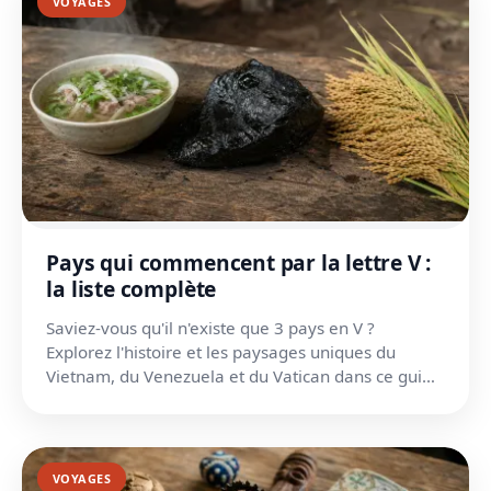
VOYAGES
Pays qui commencent par la lettre V :
la liste complète
Saviez-vous qu'il n'existe que 3 pays en V ?
Explorez l'histoire et les paysages uniques du
Vietnam, du Venezuela et du Vatican dans ce guide
complet.
VOYAGES