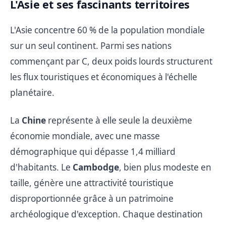
L'Asie et ses fascinants territoires
L'Asie concentre 60 % de la population mondiale
sur un seul continent. Parmi ses nations
commençant par C, deux poids lourds structurent
les flux touristiques et économiques à l'échelle
planétaire.
La
Chine
représente à elle seule la deuxième
économie mondiale, avec une masse
démographique qui dépasse 1,4 milliard
d'habitants. Le
Cambodge
, bien plus modeste en
taille, génère une attractivité touristique
disproportionnée grâce à un patrimoine
archéologique d'exception. Chaque destination