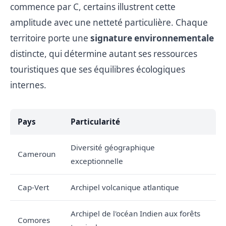
commence par C, certains illustrent cette
amplitude avec une netteté particulière. Chaque
territoire porte une
signature environnementale
distincte, qui détermine autant ses ressources
touristiques que ses équilibres écologiques
internes.
Pays
Particularité
Diversité géographique
Cameroun
exceptionnelle
Cap-Vert
Archipel volcanique atlantique
Archipel de l'océan Indien aux forêts
Comores