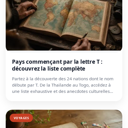
Pays commençant par la lettre T :
découvrez la liste complète
Partez à la découverte des 24 nations dont le nom
débute par T. De la Thaïlande au Togo, accédez à
une liste exhaustive et des anecdotes culturelles
unique...
VOYAGES