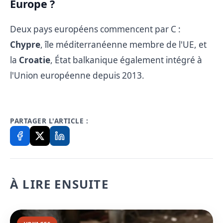
Europe ?
Deux pays européens commencent par C :
Chypre
, île méditerranéenne membre de l'UE, et
la
Croatie
, État balkanique également intégré à
l'Union européenne depuis 2013.
PARTAGER L'ARTICLE :
À LIRE ENSUITE