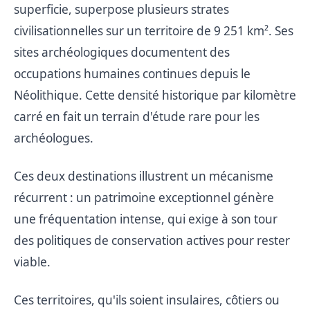
superficie, superpose plusieurs strates
civilisationnelles sur un territoire de 9 251 km². Ses
sites archéologiques documentent des
occupations humaines continues depuis le
Néolithique. Cette densité historique par kilomètre
carré en fait un terrain d'étude rare pour les
archéologues.
Ces deux destinations illustrent un mécanisme
récurrent : un patrimoine exceptionnel génère
une fréquentation intense, qui exige à son tour
des politiques de conservation actives pour rester
viable.
Ces territoires, qu'ils soient insulaires, côtiers ou