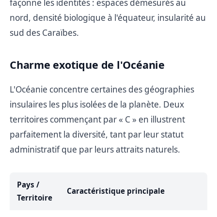
façonne les identités : espaces démesurés au
nord, densité biologique à l'équateur, insularité au
sud des Caraïbes.
Charme exotique de l'Océanie
L'Océanie concentre certaines des géographies
insulaires les plus isolées de la planète. Deux
territoires commençant par « C » en illustrent
parfaitement la diversité, tant par leur statut
administratif que par leurs attraits naturels.
Pays /
Caractéristique principale
Territoire