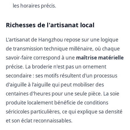
les horaires précis.
Richesses de l'artisanat local
L'artisanat de Hangzhou repose sur une logique
de transmission technique millénaire, où chaque
savoir-faire correspond à une
maîtrise matérielle
précise. La broderie n'est pas un ornement
secondaire : ses motifs résultent d'un processus
d'aiguille à l'aiguille qui peut mobiliser des
centaines d'heures pour une seule pièce. La soie
produite localement bénéficie de conditions
séricicoles particulières, ce qui explique sa densité
et son éclat reconnaissables.