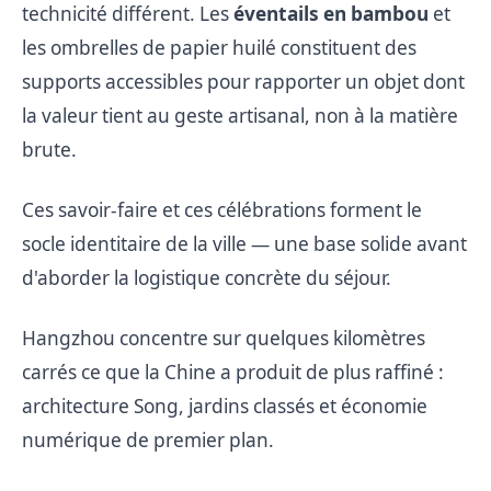
technicité différent. Les
éventails en bambou
et
les ombrelles de papier huilé constituent des
supports accessibles pour rapporter un objet dont
la valeur tient au geste artisanal, non à la matière
brute.
Ces savoir-faire et ces célébrations forment le
socle identitaire de la ville — une base solide avant
d'aborder la logistique concrète du séjour.
Hangzhou concentre sur quelques kilomètres
carrés ce que la Chine a produit de plus raffiné :
architecture Song, jardins classés et économie
numérique de premier plan.