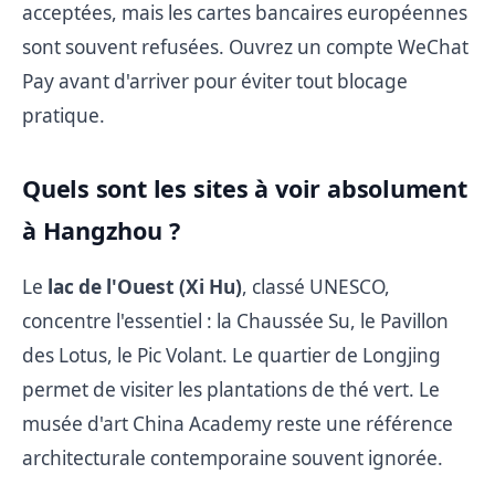
acceptées, mais les cartes bancaires européennes
sont souvent refusées. Ouvrez un compte WeChat
Pay avant d'arriver pour éviter tout blocage
pratique.
Quels sont les sites à voir absolument
à Hangzhou ?
Le
lac de l'Ouest (Xi Hu)
, classé UNESCO,
concentre l'essentiel : la Chaussée Su, le Pavillon
des Lotus, le Pic Volant. Le quartier de Longjing
permet de visiter les plantations de thé vert. Le
musée d'art China Academy reste une référence
architecturale contemporaine souvent ignorée.