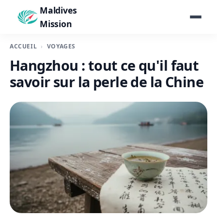
Maldives
Mission
ACCUEIL
VOYAGES
Hangzhou : tout ce qu'il faut
savoir sur la perle de la Chine