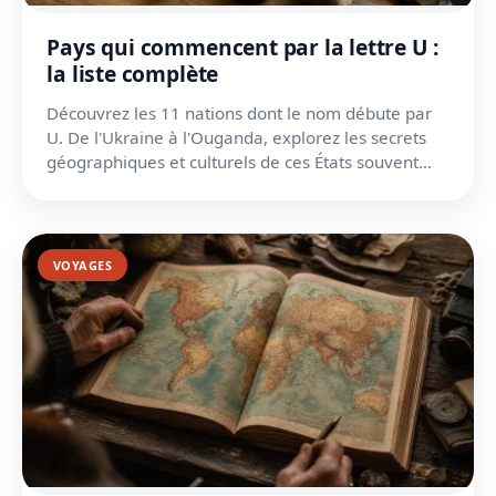
Pays qui commencent par la lettre U :
la liste complète
Découvrez les 11 nations dont le nom débute par
U. De l'Ukraine à l'Ouganda, explorez les secrets
géographiques et culturels de ces États souvent
méconnus.
VOYAGES