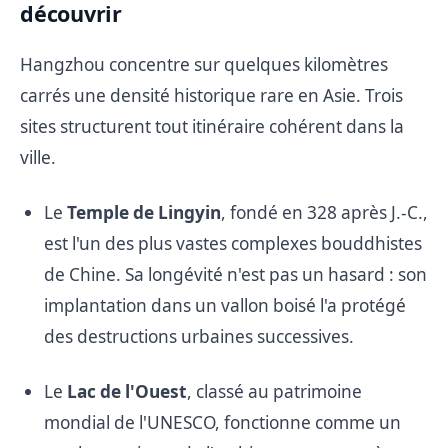
découvrir
Hangzhou concentre sur quelques kilomètres
carrés une densité historique rare en Asie. Trois
sites structurent tout itinéraire cohérent dans la
ville.
Le
Temple de Lingyin
, fondé en 328 après J.-C.,
est l'un des plus vastes complexes bouddhistes
de Chine. Sa longévité n'est pas un hasard : son
implantation dans un vallon boisé l'a protégé
des destructions urbaines successives.
Le
Lac de l'Ouest
, classé au patrimoine
mondial de l'UNESCO, fonctionne comme un