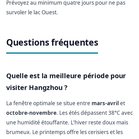
Prévoyez au minimum quatre jours pour ne pas
survoler le lac Ouest.
Questions fréquentes
Quelle est la meilleure période pour
visiter Hangzhou ?
La fenêtre optimale se situe entre
mars-avril
et
octobre-novembre
. Les étés dépassent 38°C avec
une humidité étouffante. L'hiver reste doux mais
brumeux. Le printemps offre les cerisiers et les