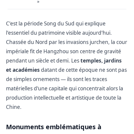
»
C'est la période Song du Sud qui explique
l'essentiel du patrimoine visible aujourd'hui.
Chassée du Nord par les invasions jurchen, la cour
impériale fit de Hangzhou son centre de gravité
pendant un siècle et demi. Les
temples, jardins
et académies
datant de cette époque ne sont pas
de simples ornements — ils sont les traces
matérielles d'une capitale qui concentrait alors la
production intellectuelle et artistique de toute la
Chine.
Monuments emblématiques à