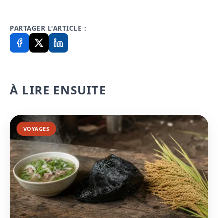
PARTAGER L'ARTICLE :
À LIRE ENSUITE
VOYAGES