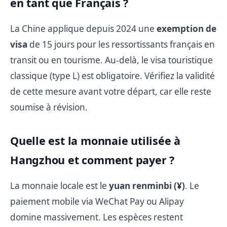
en tant que Français ?
La Chine applique depuis 2024 une
exemption de
visa
de 15 jours pour les ressortissants français en
transit ou en tourisme. Au-delà, le visa touristique
classique (type L) est obligatoire. Vérifiez la validité
de cette mesure avant votre départ, car elle reste
soumise à révision.
Quelle est la monnaie utilisée à
Hangzhou et comment payer ?
La monnaie locale est le
yuan renminbi (¥)
. Le
paiement mobile via WeChat Pay ou Alipay
domine massivement. Les espèces restent