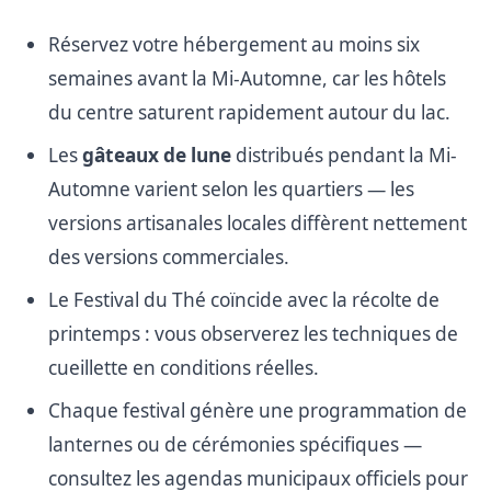
Réservez votre hébergement au moins six
semaines avant la Mi-Automne, car les hôtels
du centre saturent rapidement autour du lac.
Les
gâteaux de lune
distribués pendant la Mi-
Automne varient selon les quartiers — les
versions artisanales locales diffèrent nettement
des versions commerciales.
Le Festival du Thé coïncide avec la récolte de
printemps : vous observerez les techniques de
cueillette en conditions réelles.
Chaque festival génère une programmation de
lanternes ou de cérémonies spécifiques —
consultez les agendas municipaux officiels pour