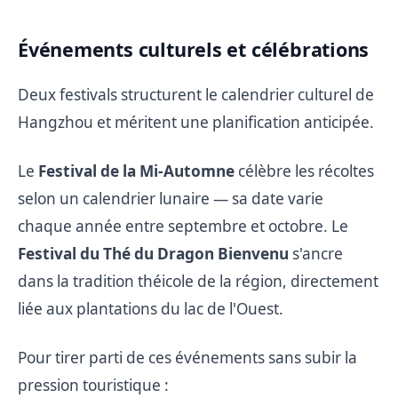
Événements culturels et célébrations
Deux festivals structurent le calendrier culturel de
Hangzhou et méritent une planification anticipée.
Le
Festival de la Mi-Automne
célèbre les récoltes
selon un calendrier lunaire — sa date varie
chaque année entre septembre et octobre. Le
Festival du Thé du Dragon Bienvenu
s'ancre
dans la tradition théicole de la région, directement
liée aux plantations du lac de l'Ouest.
Pour tirer parti de ces événements sans subir la
pression touristique :