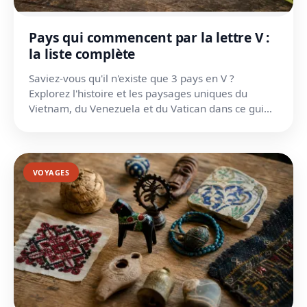
Pays qui commencent par la lettre V :
la liste complète
Saviez-vous qu'il n'existe que 3 pays en V ?
Explorez l'histoire et les paysages uniques du
Vietnam, du Venezuela et du Vatican dans ce guide
complet.
VOYAGES