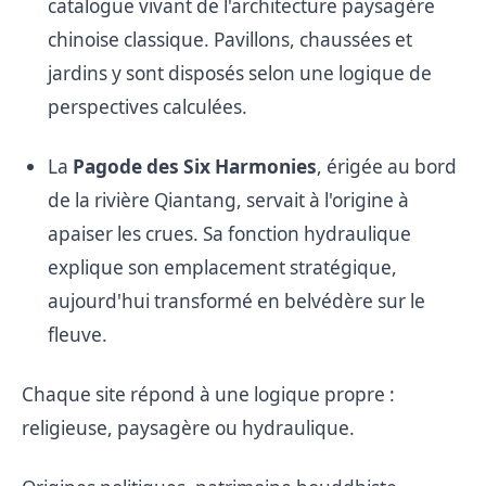
catalogue vivant de l'architecture paysagère
chinoise classique. Pavillons, chaussées et
jardins y sont disposés selon une logique de
perspectives calculées.
La
Pagode des Six Harmonies
, érigée au bord
de la rivière Qiantang, servait à l'origine à
apaiser les crues. Sa fonction hydraulique
explique son emplacement stratégique,
aujourd'hui transformé en belvédère sur le
fleuve.
Chaque site répond à une logique propre :
religieuse, paysagère ou hydraulique.