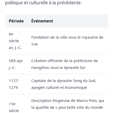
politique et culturelle à la précédente.
Période
Événement
6e
Fondation de la ville sous le royaume de
siècle
Yue
av. J.-C.
589 apr.
Création officielle de la préfecture de
J.-C.
Hangzhou sous la dynastie Sui
1127-
Capitale de la dynastie Song du Sud,
1279
apogée culturel et économique
Description élogieuse de Marco Polo, qui
13e
la qualifie de « plus belle ville du monde
siècle