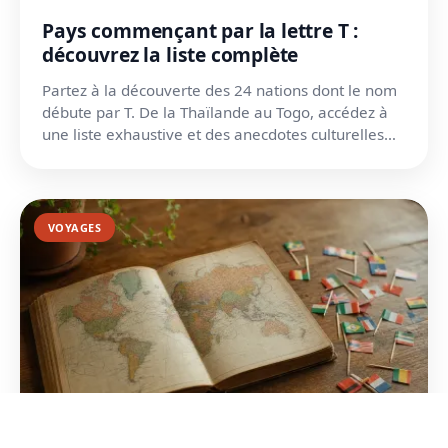
Pays commençant par la lettre T :
découvrez la liste complète
Partez à la découverte des 24 nations dont le nom
débute par T. De la Thaïlande au Togo, accédez à
une liste exhaustive et des anecdotes culturelles
unique...
VOYAGES