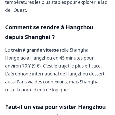
températures les plus stables pour explorer le lac
de l'Ouest.
Comment se rendre à Hangzhou
depuis Shanghai ?
Le
train à grande vitesse
relie Shanghai
Hongqiao à Hangzhou en 45 minutes pour
environ 70 ¥ (9 €). C'est le trajet le plus efficace.
L'aérophone international de Hangzhou dessert
aussi Paris via des connexions, mais Shanghai
reste la porte d'entrée logique.
Faut-il un visa pour visiter Hangzhou