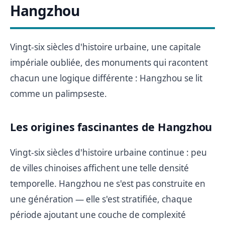
Hangzhou
Vingt-six siècles d'histoire urbaine, une capitale
impériale oubliée, des monuments qui racontent
chacun une logique différente : Hangzhou se lit
comme un palimpseste.
Les origines fascinantes de Hangzhou
Vingt-six siècles d'histoire urbaine continue : peu
de villes chinoises affichent une telle densité
temporelle. Hangzhou ne s'est pas construite en
une génération — elle s'est stratifiée, chaque
période ajoutant une couche de complexité