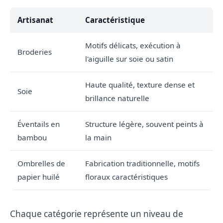
Artisanat
Caractéristique
Motifs délicats, exécution à
Broderies
l'aiguille sur soie ou satin
Haute qualité, texture dense et
Soie
brillance naturelle
Éventails en
Structure légère, souvent peints à
bambou
la main
Ombrelles de
Fabrication traditionnelle, motifs
papier huilé
floraux caractéristiques
Chaque catégorie représente un niveau de