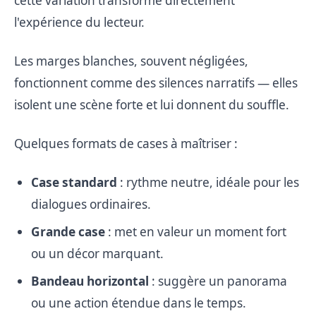
cette variation transforme directement
l'expérience du lecteur.
Les marges blanches, souvent négligées,
fonctionnent comme des silences narratifs — elles
isolent une scène forte et lui donnent du souffle.
Quelques formats de cases à maîtriser :
Case standard
: rythme neutre, idéale pour les
dialogues ordinaires.
Grande case
: met en valeur un moment fort
ou un décor marquant.
Bandeau horizontal
: suggère un panorama
ou une action étendue dans le temps.