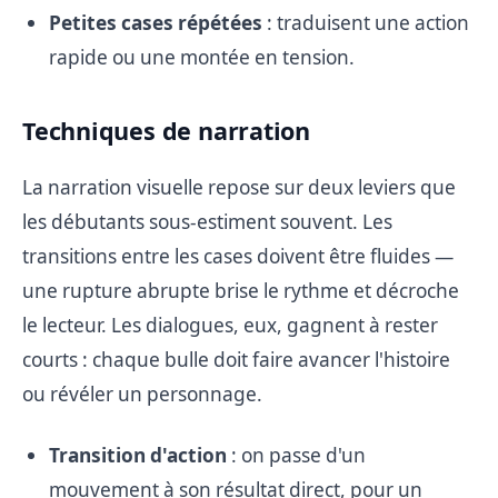
Petites cases répétées
: traduisent une action
rapide ou une montée en tension.
Techniques de narration
La narration visuelle repose sur deux leviers que
les débutants sous-estiment souvent. Les
transitions entre les cases doivent être fluides —
une rupture abrupte brise le rythme et décroche
le lecteur. Les dialogues, eux, gagnent à rester
courts : chaque bulle doit faire avancer l'histoire
ou révéler un personnage.
Transition d'action
: on passe d'un
mouvement à son résultat direct, pour un