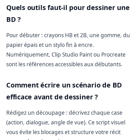
Quels outils faut-il pour dessiner une
BD ?
Pour débuter : crayons HB et 2B, une gomme, du
papier épais et un stylo fin à encre.
Numériquement, Clip Studio Paint ou Procreate
sont les références accessibles aux débutants.
Comment écrire un scénario de BD
efficace avant de dessiner ?
Rédigez un découpage : décrivez chaque case
(action, dialogue, angle de vue). Ce script visuel
vous évite les blocages et structure votre récit