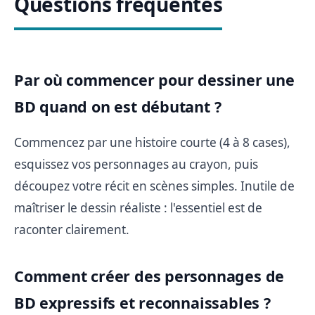
Questions fréquentes
Par où commencer pour dessiner une
BD quand on est débutant ?
Commencez par une histoire courte (4 à 8 cases),
esquissez vos personnages au crayon, puis
découpez votre récit en scènes simples. Inutile de
maîtriser le dessin réaliste : l'essentiel est de
raconter clairement.
Comment créer des personnages de
BD expressifs et reconnaissables ?