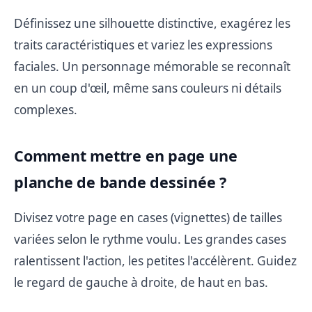
Définissez une silhouette distinctive, exagérez les
traits caractéristiques et variez les expressions
faciales. Un personnage mémorable se reconnaît
en un coup d'œil, même sans couleurs ni détails
complexes.
Comment mettre en page une
planche de bande dessinée ?
Divisez votre page en cases (vignettes) de tailles
variées selon le rythme voulu. Les grandes cases
ralentissent l'action, les petites l'accélèrent. Guidez
le regard de gauche à droite, de haut en bas.