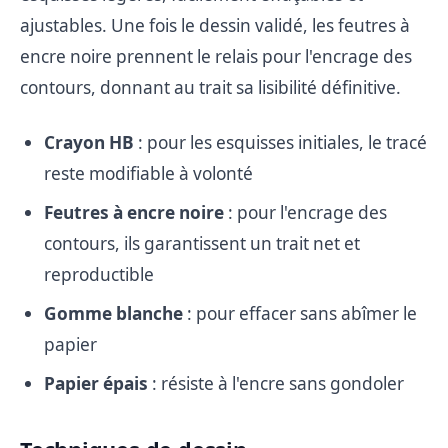
ajustables. Une fois le dessin validé, les feutres à
encre noire prennent le relais pour l'encrage des
contours, donnant au trait sa lisibilité définitive.
Crayon HB
: pour les esquisses initiales, le tracé
reste modifiable à volonté
Feutres à encre noire
: pour l'encrage des
contours, ils garantissent un trait net et
reproductible
Gomme blanche
: pour effacer sans abîmer le
papier
Papier épais
: résiste à l'encre sans gondoler