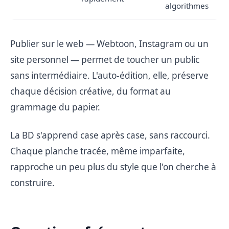
algorithmes
Publier sur le web — Webtoon, Instagram ou un
site personnel — permet de toucher un public
sans intermédiaire. L'auto-édition, elle, préserve
chaque décision créative, du format au
grammage du papier.
La BD s'apprend case après case, sans raccourci.
Chaque planche tracée, même imparfaite,
rapproche un peu plus du style que l'on cherche à
construire.