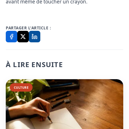
avant même de toucher un crayon.
PARTAGER L'ARTICLE :
À LIRE ENSUITE
CULTURE