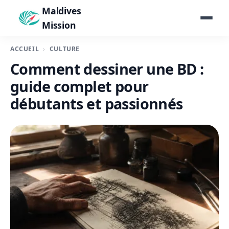
Maldives
Mission
ACCUEIL
CULTURE
Comment dessiner une BD :
guide complet pour
débutants et passionnés