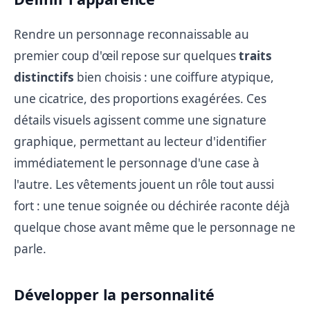
Rendre un personnage reconnaissable au
premier coup d'œil repose sur quelques
traits
distinctifs
bien choisis : une coiffure atypique,
une cicatrice, des proportions exagérées. Ces
détails visuels agissent comme une signature
graphique, permettant au lecteur d'identifier
immédiatement le personnage d'une case à
l'autre. Les vêtements jouent un rôle tout aussi
fort : une tenue soignée ou déchirée raconte déjà
quelque chose avant même que le personnage ne
parle.
Développer la personnalité