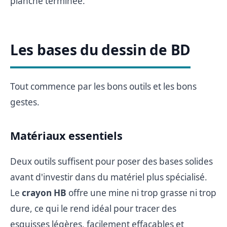
planche terminée.
Les bases du dessin de BD
Tout commence par les bons outils et les bons
gestes.
Matériaux essentiels
Deux outils suffisent pour poser des bases solides
avant d'investir dans du matériel plus spécialisé.
Le
crayon HB
offre une mine ni trop grasse ni trop
dure, ce qui le rend idéal pour tracer des
esquisses légères, facilement effaçables et