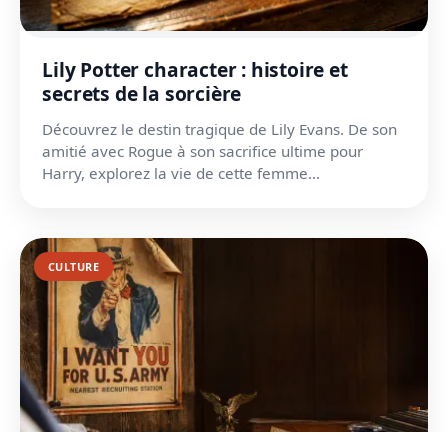
Lily Potter character : histoire et
secrets de la sorcière
Découvrez le destin tragique de Lily Evans. De son
amitié avec Rogue à son sacrifice ultime pour
Harry, explorez la vie de cette femme
exceptionnelle.
CULTURE