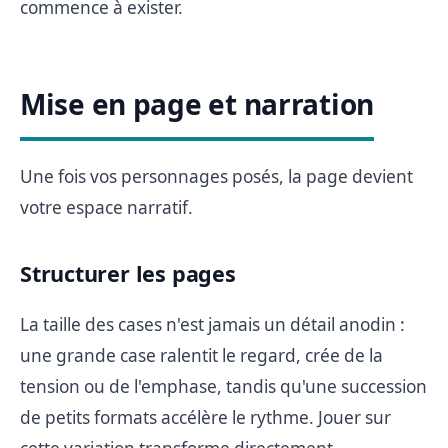
commence à exister.
Mise en page et narration
Une fois vos personnages posés, la page devient
votre espace narratif.
Structurer les pages
La taille des cases n'est jamais un détail anodin :
une grande case ralentit le regard, crée de la
tension ou de l'emphase, tandis qu'une succession
de petits formats accélère le rythme. Jouer sur