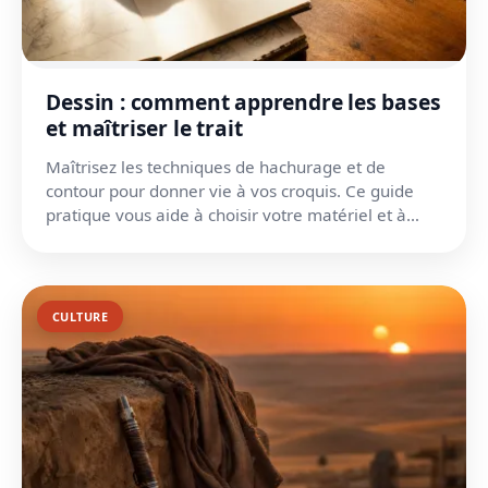
Dessin : comment apprendre les bases
et maîtriser le trait
Maîtrisez les techniques de hachurage et de
contour pour donner vie à vos croquis. Ce guide
pratique vous aide à choisir votre matériel et à
trouver votre...
CULTURE