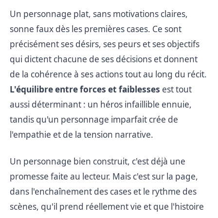
Un personnage plat, sans motivations claires,
sonne faux dès les premières cases. Ce sont
précisément ses désirs, ses peurs et ses objectifs
qui dictent chacune de ses décisions et donnent
de la cohérence à ses actions tout au long du récit.
L'équilibre entre forces et faiblesses
est tout
aussi déterminant : un héros infaillible ennuie,
tandis qu'un personnage imparfait crée de
l'empathie et de la tension narrative.
Un personnage bien construit, c'est déjà une
promesse faite au lecteur. Mais c'est sur la page,
dans l'enchaînement des cases et le rythme des
scènes, qu'il prend réellement vie et que l'histoire