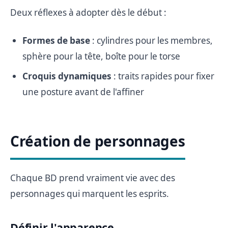
Deux réflexes à adopter dès le début :
Formes de base
: cylindres pour les membres,
sphère pour la tête, boîte pour le torse
Croquis dynamiques
: traits rapides pour fixer
une posture avant de l'affiner
Création de personnages
Chaque BD prend vraiment vie avec des
personnages qui marquent les esprits.
Définir l'apparence