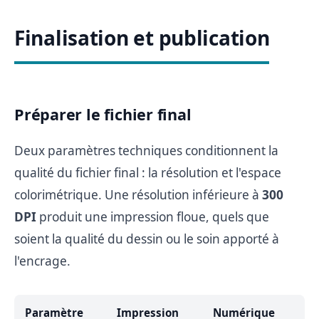
Finalisation et publication
Préparer le fichier final
Deux paramètres techniques conditionnent la
qualité du fichier final : la résolution et l'espace
colorimétrique. Une résolution inférieure à
300
DPI
produit une impression floue, quels que
soient la qualité du dessin ou le soin apporté à
l'encrage.
Paramètre
Impression
Numérique