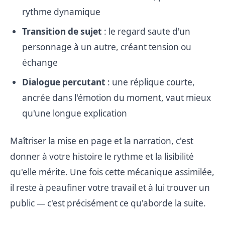
rythme dynamique
Transition de sujet
: le regard saute d'un
personnage à un autre, créant tension ou
échange
Dialogue percutant
: une réplique courte,
ancrée dans l'émotion du moment, vaut mieux
qu'une longue explication
Maîtriser la mise en page et la narration, c'est
donner à votre histoire le rythme et la lisibilité
qu'elle mérite. Une fois cette mécanique assimilée,
il reste à peaufiner votre travail et à lui trouver un
public — c'est précisément ce qu'aborde la suite.