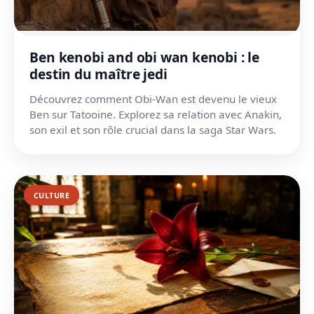
Ben kenobi and obi wan kenobi : le
destin du maître jedi
Découvrez comment Obi-Wan est devenu le vieux
Ben sur Tatooine. Explorez sa relation avec Anakin,
son exil et son rôle crucial dans la saga Star Wars.
CULTURE