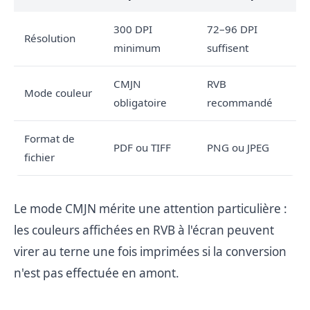
300 DPI
72–96 DPI
Résolution
minimum
suffisent
CMJN
RVB
Mode couleur
obligatoire
recommandé
Format de
PDF ou TIFF
PNG ou JPEG
fichier
Le mode CMJN mérite une attention particulière :
les couleurs affichées en RVB à l'écran peuvent
virer au terne une fois imprimées si la conversion
n'est pas effectuée en amont.